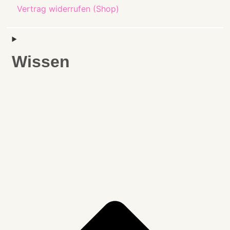
Vertrag widerrufen (Shop)
Wissen