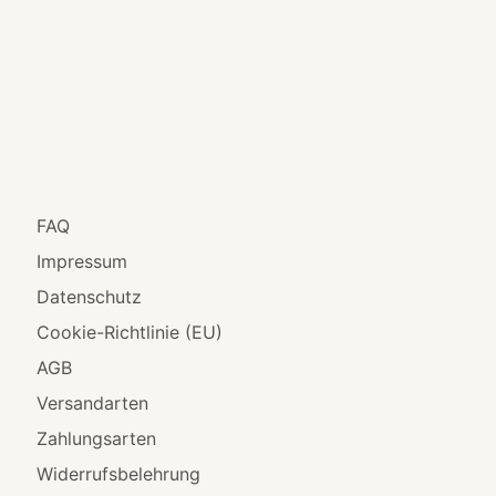
FAQ
Impressum
Datenschutz
Cookie-Richtlinie (EU)
AGB
Versandarten
Zahlungsarten
Widerrufsbelehrung