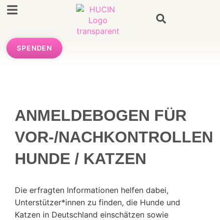
SPENDEN
ANMELDEBOGEN FÜR
VOR-/NACHKONTROLLEN
HUNDE / KATZEN
Die erfragten Informationen helfen dabei,
Unterstützer*innen zu finden, die Hunde und
Katzen in Deutschland einschätzen sowie