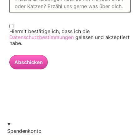
Hiermit bestätige ich, dass ich die
Datenschutzbestimmungen
gelesen und akzeptiert
habe.
Abschicken
Spendenkonto