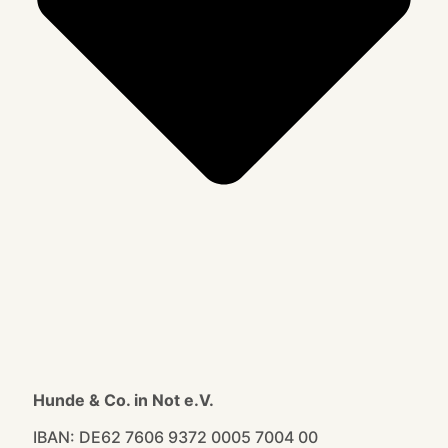
Hunde & Co. in Not e.V.
IBAN: DE62 7606 9372 0005 7004 00