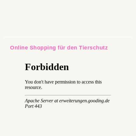
Online Shopping für den Tierschutz