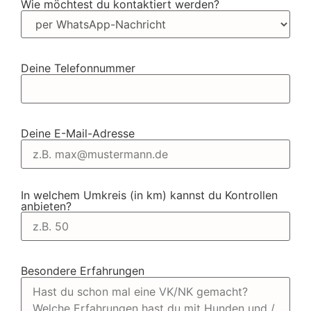
Wie möchtest du kontaktiert werden?
Deine Telefonnummer
Deine E-Mail-Adresse
In welchem Umkreis (in km) kannst du Kontrollen
anbieten?
Besondere Erfahrungen