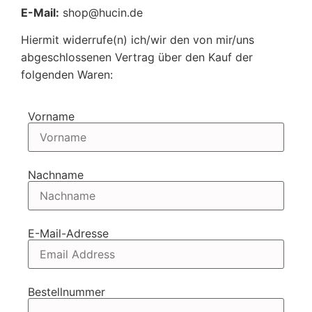
E-Mail:
shop@hucin.de
Hiermit widerrufe(n) ich/wir den von mir/uns
abgeschlossenen Vertrag über den Kauf der
folgenden Waren:
Vorname
Nachname
E-Mail-Adresse
Bestellnummer