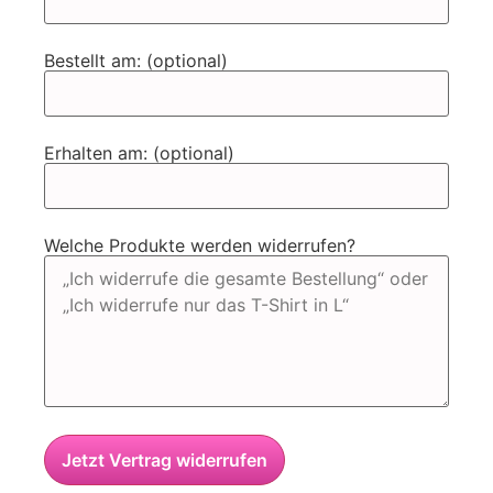
Bestellt am: (optional)
Erhalten am: (optional)
Welche Produkte werden widerrufen?
Jetzt Vertrag widerrufen