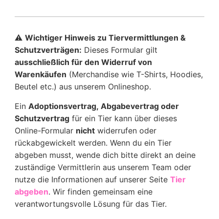
⚠️
Wichtiger Hinweis zu Tiervermittlungen &
Schutzverträgen:
Dieses Formular gilt
ausschließlich für den Widerruf von
Warenkäufen
(Merchandise wie T-Shirts, Hoodies,
Beutel etc.) aus unserem Onlineshop.
Ein
Adoptionsvertrag, Abgabevertrag oder
Schutzvertrag
für ein Tier kann über dieses
Online-Formular
nicht
widerrufen oder
rückabgewickelt werden. Wenn du ein Tier
abgeben musst, wende dich bitte direkt an deine
zuständige Vermittlerin aus unserem Team oder
nutze die Informationen auf unserer Seite
Tier
abgeben
. Wir finden gemeinsam eine
verantwortungsvolle Lösung für das Tier.