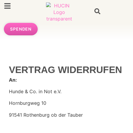
SPENDEN
VERTRAG WIDERRUFEN
An:
Hunde & Co. in Not e.V.
Hornburgweg 10
91541 Rothenburg ob der Tauber