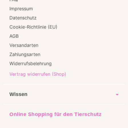
Impressum
Datenschutz
Cookie-Richtlinie (EU)
AGB
Versandarten
Zahlungsarten
Widerrufsbelehrung
Vertrag widerrufen (Shop)
Wissen
Online Shopping für den Tierschutz