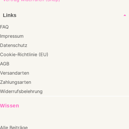
Links
FAQ
Impressum
Datenschutz
Cookie-Richtlinie (EU)
AGB
Versandarten
Zahlungsarten
Widerrufsbelehrung
Wissen
Alle Beiträge