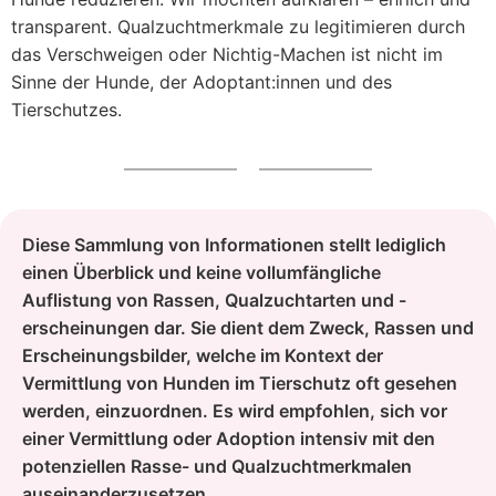
transparent. Qualzuchtmerkmale zu legitimieren durch
das Verschweigen oder Nichtig-Machen ist nicht im
Sinne der Hunde, der Adoptant:innen und des
Tierschutzes.
Diese Sammlung von Informationen stellt lediglich
einen Überblick und keine vollumfängliche
Auflistung von Rassen, Qualzuchtarten und -
erscheinungen dar. Sie dient dem Zweck, Rassen und
Erscheinungsbilder, welche im Kontext der
Vermittlung von Hunden im Tierschutz oft gesehen
werden, einzuordnen. Es wird empfohlen, sich vor
einer Vermittlung oder Adoption intensiv mit den
potenziellen Rasse- und Qualzuchtmerkmalen
auseinanderzusetzen.