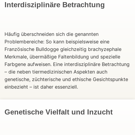
Interdisziplinäre Betrachtung
Häufig überschneiden sich die genannten
Problembereiche: So kann beispielsweise eine
Französische Bulldogge gleichzeitig brachyzephale
Merkmale, übermäßige Faltenbildung und spezielle
Farbgene aufweisen. Eine interdisziplinäre Betrachtung
– die neben tiermedizinischen Aspekten auch
genetische, züchterische und ethische Gesichtspunkte
einbezieht – ist daher essenziell.
Genetische Vielfalt und Inzucht