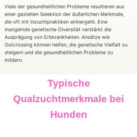
Viele der gesundheitlichen Probleme resultieren aus
einer gezielten Selektion der äußerlichen Merkmale,
die oft mit Inzuchtpraktiken einhergeht. Eine
mangelnde genetische Diversität verstärkt die
Ausprägung von Erbkrankheiten. Ansätze wie
Outcrossing können helfen, die genetische Vielfalt zu
steigern und die gesundheitlichen Probleme zu
mildern.
Typische
Qualzuchtmerkmale bei
Hunden