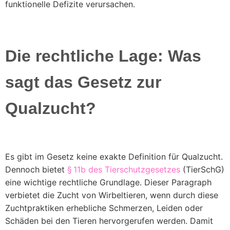
funktionelle Defizite verursachen.
Die rechtliche Lage: Was
sagt das Gesetz zur
Qualzucht?
Es gibt im Gesetz keine exakte Definition für Qualzucht.
Dennoch bietet
§ 11b des Tierschutzgesetzes
(TierSchG)
eine wichtige rechtliche Grundlage. Dieser Paragraph
verbietet die Zucht von Wirbeltieren, wenn durch diese
Zuchtpraktiken erhebliche Schmerzen, Leiden oder
Schäden bei den Tieren hervorgerufen werden. Damit