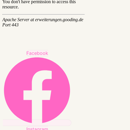
Facebook
Instagram