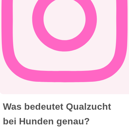
Was bedeutet Qualzucht
bei Hunden genau?