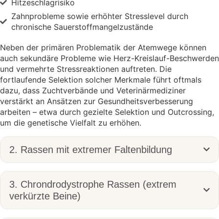
Hitzeschlagrisiko
Zahnprobleme sowie erhöhter Stresslevel durch
chronische Sauerstoffmangelzustände
Neben der primären Problematik der Atemwege können
auch sekundäre Probleme wie Herz-Kreislauf-Beschwerden
und vermehrte Stressreaktionen auftreten. Die
fortlaufende Selektion solcher Merkmale führt oftmals
dazu, dass Zuchtverbände und Veterinärmediziner
verstärkt an Ansätzen zur Gesundheitsverbesserung
arbeiten – etwa durch gezielte Selektion und Outcrossing,
um die genetische Vielfalt zu erhöhen.
2. Rassen mit extremer Faltenbildung
3. Chrondrodystrophe Rassen (extrem
verkürzte Beine)