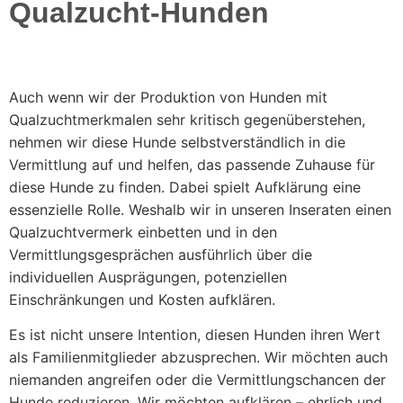
Qualzucht-Hunden
Auch wenn wir der Produktion von Hunden mit
Qualzuchtmerkmalen sehr kritisch gegenüberstehen,
nehmen wir diese Hunde selbstverständlich in die
Vermittlung auf und helfen, das passende Zuhause für
diese Hunde zu finden. Dabei spielt Aufklärung eine
essenzielle Rolle. Weshalb wir in unseren Inseraten einen
Qualzuchtvermerk einbetten und in den
Vermittlungsgesprächen ausführlich über die
individuellen Ausprägungen, potenziellen
Einschränkungen und Kosten aufklären.
Es ist nicht unsere Intention, diesen Hunden ihren Wert
als Familienmitglieder abzusprechen. Wir möchten auch
niemanden angreifen oder die Vermittlungschancen der
Hunde reduzieren. Wir möchten aufklären – ehrlich und