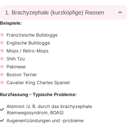
1. Brachyzephale (kurzköpfige) Rassen
Beispiele:
Französische Bulldogge
Englische Bulldogge
Mops / Retro-Mops
Shih Tzu
Pekinese
Boston Terrier
Cavalier King Charles Spaniel
Kurzfassung – Typische Probleme:
Atemnot (z. B. durch das brachyzephale
Atemwegssyndrom, BOAS)
Augenentzündungen und -probleme