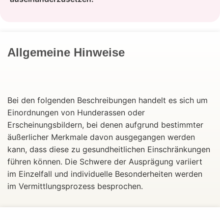
Allgemeine Hinweise
Bei den folgenden Beschreibungen handelt es sich um
Einordnungen von Hunderassen oder
Erscheinungsbildern, bei denen aufgrund bestimmter
äußerlicher Merkmale davon ausgegangen werden
kann, dass diese zu gesundheitlichen Einschränkungen
führen können. Die Schwere der Ausprägung variiert
im Einzelfall und individuelle Besonderheiten werden
im Vermittlungsprozess besprochen.