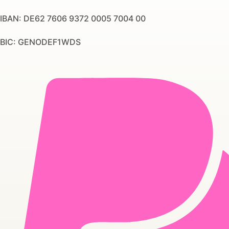
IBAN: DE62 7606 9372 0005 7004 00
BIC: GENODEF1WDS