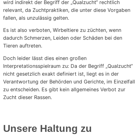
wird indirekt der Begriff der „Qualzucht“ rechtlich
relevant, da Zuchtpraktiken, die unter diese Vorgaben
fallen, als unzulässig gelten.
Es ist also verboten, Wirbeltiere zu züchten, wenn
dadurch Schmerzen, Leiden oder Schäden bei den
Tieren auftreten.
Doch leider lässt dies einen großen
Interpretationsspielraum zu: Da der Begriff „Qualzucht“
nicht gesetzlich exakt definiert ist, liegt es in der
Verantwortung der Behörden und Gerichte, im Einzelfall
zu entscheiden. Es gibt kein allgemeines Verbot zur
Zucht dieser Rassen.
Unsere Haltung zu