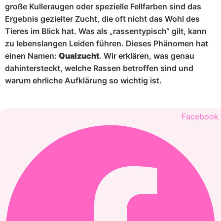
große Kulleraugen oder spezielle Fellfarben sind das
Ergebnis gezielter Zucht, die oft nicht das Wohl des
Tieres im Blick hat. Was als „rassentypisch“ gilt, kann
zu lebenslangen Leiden führen. Dieses Phänomen hat
einen Namen:
Qualzucht
. Wir erklären, was genau
dahintersteckt, welche Rassen betroffen sind und
warum ehrliche Aufklärung so wichtig ist.
Facebook