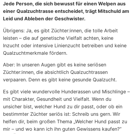
Jede Person, die sich bewusst für einen Welpen aus
einer Qualzuchtrasse entscheidet, trägt Mitschuld am
Leid und Ableben der Geschwister.
Übrigens: Ja, es gibt Züchter:innen, die tolle Arbeit
leisten – die auf genetische Vielfalt achten, keine
Inzucht oder intensive Linienzucht betreiben und keine
Qualzuchtmerkmale fördern.
Aber: In unseren Augen gibt es keine seriösen
Züchter:innen, die absichtlich Qualzuchtrassen
verpaaren. Denn es gibt keine gesunde Qualzucht.
Es gibt viele wundervolle Hunderassen und Mischlinge –
mit Charakter, Gesundheit und Vielfalt. Wenn du
unsicher bist, welcher Hund zu dir passt, oder ob ein
bestimmter Züchter seriös ist: Schreib uns gern. Wir
helfen dir, beim großen Thema „Welcher Hund passt zu
mir – und wo kann ich ihn guten Gewissens kaufen?“