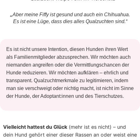
„
Aber meine Fiffy ist gesund und auch ein Chihuahua.
Es ist eine Lüge, dass dies alles Qualzuchten sind.“
Es ist nicht unsere Intention, diesen Hunden ihren Wert
als Familienmitglieder abzusprechen. Wir möchten auch
niemanden angreifen oder die Vermittlungschancen der
Hunde reduzieren. Wir möchten aufklären – ehrlich und
transparent. Qualzuchtmerkmale zu legitimieren, indem
man sie verschweigt oder nichtig macht, ist nicht im Sinne
der Hunde, der Adoptant:innen und des Tierschutzes.
Vielleicht hattest du Glück
(mehr ist es nicht) – und
dein Hund gehört einer dieser Rassen an oder weist eine