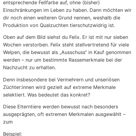
entsprechende Fellfarbe auf, ohne (bisher)
Einschränkungen im Leben zu haben. Dann möchten wir
dir noch einen weiteren Grund nennen, weshalb die
Produktion von Qualzuchten tierschutzwidrig ist.
Oben auf dem Bild siehst du Felix. Er ist mit nur sieben
Wochen verstorben. Felix steht stellvertretend für viele
Welpen, die bewusst als „Ausschuss“ in Kauf genommen
werden – nur um bestimmte Rassemerkmale bei der
Nachzucht zu erhalten.
Denn insbesondere bei Vermehrern und unseriösen
Züchter:innen wird gezielt auf extreme Merkmale
selektiert. Was bedeutet das konkret?
Diese Elterntiere werden bewusst nach besonders
ausgeprägten, oft extremen Merkmalen ausgewählt –
zum
Beispiel: