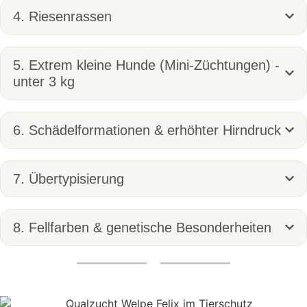
4. Riesenrassen
5. Extrem kleine Hunde (Mini-Züchtungen) -
unter 3 kg
6. Schädelformationen & erhöhter Hirndruck
7. Übertypisierung
8. Fellfarben & genetische Besonderheiten