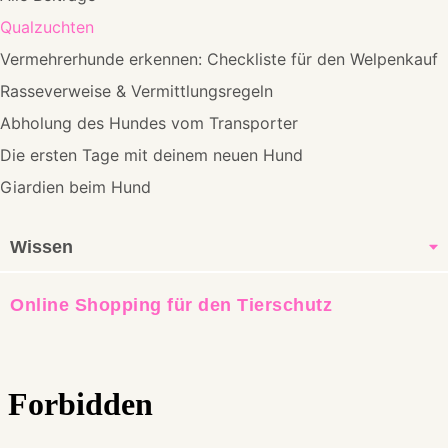
Qualzuchten
Vermehrerhunde erkennen: Checkliste für den Welpenkauf
Rasseverweise & Vermittlungsregeln
Abholung des Hundes vom Transporter
Die ersten Tage mit deinem neuen Hund
Giardien beim Hund
Wissen
Online Shopping für den Tierschutz