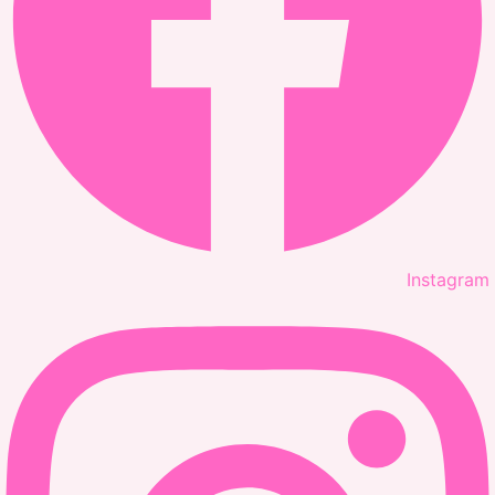
Instagram