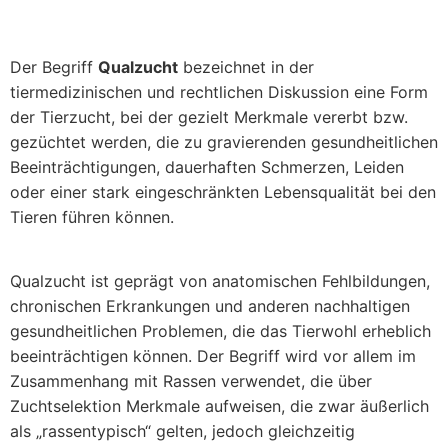
Der Begriff
Qualzucht
bezeichnet in der
tiermedizinischen und rechtlichen Diskussion eine Form
der Tierzucht, bei der gezielt Merkmale vererbt bzw.
gezüchtet werden, die zu gravierenden gesundheitlichen
Beeinträchtigungen, dauerhaften Schmerzen, Leiden
oder einer stark eingeschränkten Lebensqualität bei den
Tieren führen können.
Qualzucht ist geprägt von anatomischen Fehlbildungen,
chronischen Erkrankungen und anderen nachhaltigen
gesundheitlichen Problemen, die das Tierwohl erheblich
beeinträchtigen können. Der Begriff wird vor allem im
Zusammenhang mit Rassen verwendet, die über
Zuchtselektion Merkmale aufweisen, die zwar äußerlich
als „rassentypisch“ gelten, jedoch gleichzeitig