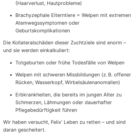
(Haarverlust, Hautprobleme)
Brachyzephale Elterntiere = Welpen mit extremen
Atemwegssymptomen oder
Geburtskomplikationen
Die Kollateralschäden dieser Zuchtziele sind enorm –
und sie werden einkalkuliert:
Totgeburten oder frühe Todesfälle von Welpen
Welpen mit schweren Missbildungen (z. B. offener
Rücken, Wasserkopf, Wirbelsäulenanomalien)
Erbkrankheiten, die bereits im jungen Alter zu
Schmerzen, Lähmungen oder dauerhafter
Pflegebedürftigkeit führen
Wir haben versucht, Felix’ Leben zu retten – und sind
daran gescheitert.