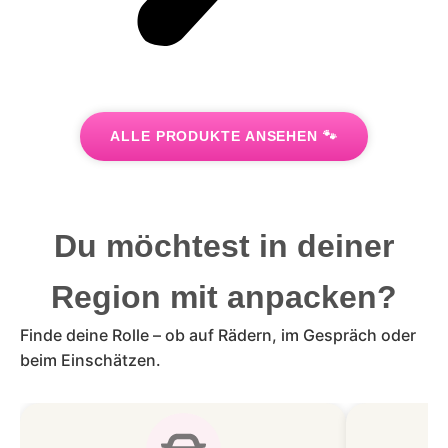
ALLE PRODUKTE ANSEHEN 🐾
Du möchtest in deiner
Region mit anpacken?
Finde deine Rolle – ob auf Rädern, im Gespräch oder
beim Einschätzen.