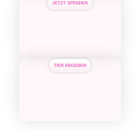
JETZT SPENDEN
TIER ABGEBEN