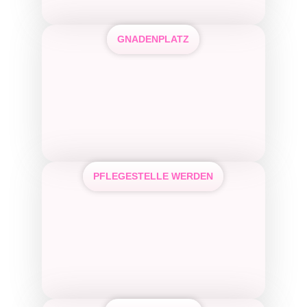
GNADENPLATZ
PFLEGESTELLE WERDEN