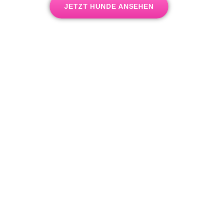
JETZT HUNDE ANSEHEN