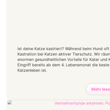
Ist deine Katze kastriert? Während beim Hund oft i
Kastration bei Katzen aktiver Tierschutz. Wir räu
enormen gesundheitlichen Vorteile für Kater und 
Eingriff bereits ab dem 4. Lebensmonat die beste 
Katzenleben ist.
Mehr lese