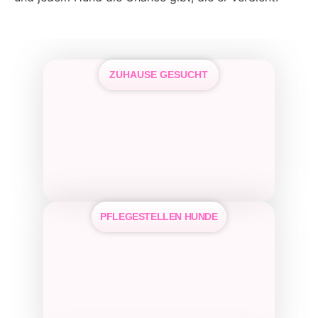
ZUHAUSE GESUCHT
PFLEGE­STELLEN HUNDE