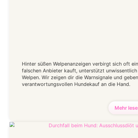
Hinter süßen Welpenanzeigen verbirgt sich oft ei
falschen Anbieter kauft, unterstützt unwissentlich
Welpen. Wir zeigen dir die Warnsignale und geben 
verantwortungsvollen Hundekauf an die Hand.
Mehr lese