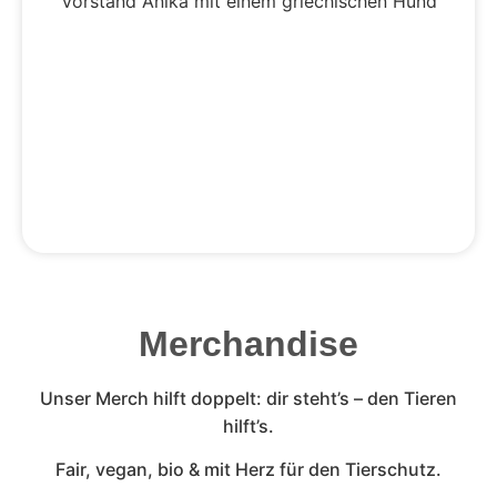
Merchandise
Unser Merch hilft doppelt: dir steht’s – den Tieren
hilft’s.
Fair, vegan, bio & mit Herz für den Tierschutz.