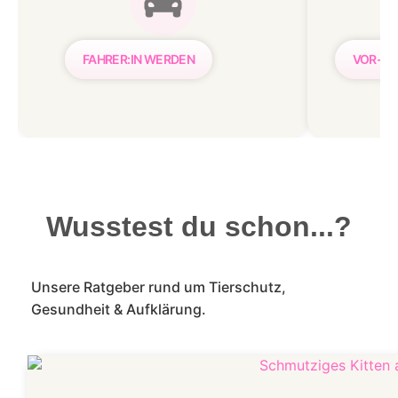
FAHRER:IN WERDEN
VOR- &
Wusstest du schon...?
Unsere Ratgeber rund um Tierschutz,
Gesundheit & Aufklärung.