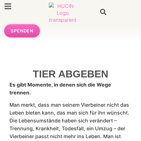
SPENDEN
TIER ABGEBEN
Es gibt Momente, in denen sich die Wege
trennen.
Man merkt, dass man seinem Vierbeiner nicht das
Leben bieten kann, das man sich für ihn wünscht.
Die Lebensumstände haben sich verändert –
Trennung, Krankheit, Todesfall, ein Umzug – der
Vierbeiner passt nicht mehr ins Leben. Man ist