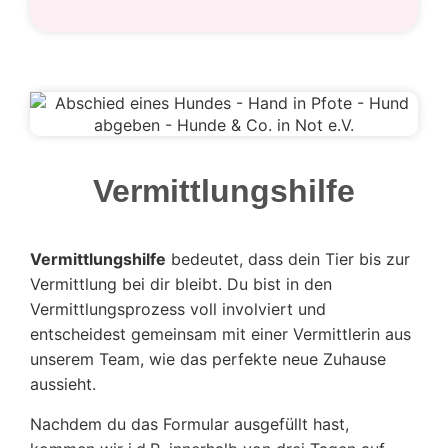
Vermittlungshilfe
Vermittlungshilfe
bedeutet, dass dein Tier bis zur
Vermittlung bei dir bleibt. Du bist in den
Vermittlungsprozess voll involviert und
entscheidest gemeinsam mit einer Vermittlerin aus
unserem Team, wie das perfekte neue Zuhause
aussieht.
Nachdem du das Formular ausgefüllt hast,