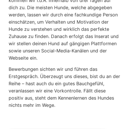
kommen wir i.d.R. innerhalb von drei Tagen auf
dich zu. Die meisten Hunde, welche abgegeben
werden, lassen wir durch eine fachkundige Person
einschätzen, um Verhalten und Motivation der
Hunde zu verstehen und wirklich das perfekte
Zuhause zu finden. Danach erfolgt das Inserat und
wir stellen deinen Hund auf gängigen Plattformen
sowie unseren Social-Media-Kanälen und der
Webseite ein.
Bewerbungen sichten wir und führen das
Erstgespräch. Überzeugt uns dieses, bist du an der
Reihe – hast auch du ein gutes Bauchgefühl,
veranlassen wir eine Vorkontrolle. Fällt diese
positiv aus, steht dem Kennenlernen des Hundes
nichts mehr im Wege.