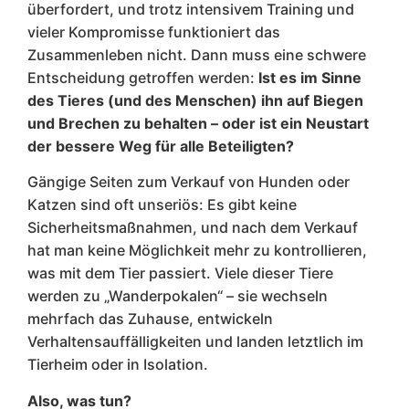
überfordert, und trotz intensivem Training und
vieler Kompromisse funktioniert das
Zusammenleben nicht. Dann muss eine schwere
Entscheidung getroffen werden:
Ist es im Sinne
des Tieres (und des Menschen) ihn auf Biegen
und Brechen zu behalten – oder ist ein Neustart
der bessere Weg für alle Beteiligten?
Gängige Seiten zum Verkauf von Hunden oder
Katzen sind oft unseriös: Es gibt keine
Sicherheitsmaßnahmen, und nach dem Verkauf
hat man keine Möglichkeit mehr zu kontrollieren,
was mit dem Tier passiert. Viele dieser Tiere
werden zu „Wanderpokalen“ – sie wechseln
mehrfach das Zuhause, entwickeln
Verhaltensauffälligkeiten und landen letztlich im
Tierheim oder in Isolation.
Also, was tun?