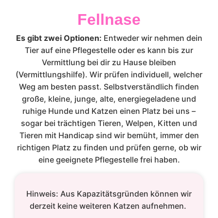
Fellnase
Es gibt zwei Optionen:
Entweder wir nehmen dein
Tier auf eine Pflegestelle oder es kann bis zur
Vermittlung bei dir zu Hause bleiben
(Vermittlungshilfe). Wir prüfen individuell, welcher
Weg am besten passt. Selbstverständlich finden
große, kleine, junge, alte, energiegeladene und
ruhige Hunde und Katzen einen Platz bei uns –
sogar bei trächtigen Tieren, Welpen, Kitten und
Tieren mit Handicap sind wir bemüht, immer den
richtigen Platz zu finden und prüfen gerne, ob wir
eine geeignete Pflegestelle frei haben.
Hinweis: Aus Kapazitätsgründen können wir
derzeit keine weiteren Katzen aufnehmen.