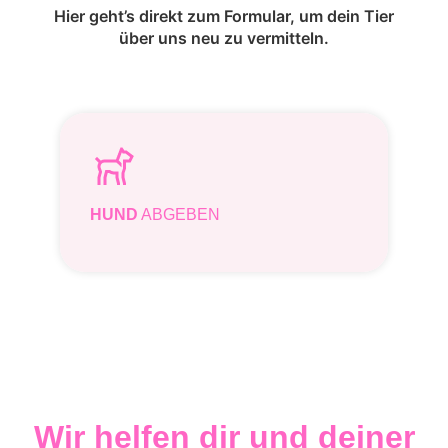
Hier geht’s direkt zum Formular, um dein Tier
über uns neu zu vermitteln.
HUND
ABGEBEN
Wir helfen dir und deiner