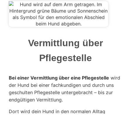
Vermittlung über
Pflegestelle
Bei einer Vermittlung über eine Pflegestelle
wird
der Hund bei einer fachkundigen und durch uns
geschulten Pflegestelle untergebracht – bis zur
endgültigen Vermittlung.
Dort wird dein Hund in den normalen Alltag
integriert, darf im Körbchen (oder auch im Bett)
schlafen, es wird an seinen „Baustellen“ gearbeitet,