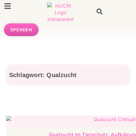
SPENDEN
Schlagwort: Qualzucht
Qualzucht im Tierschutz: Aufklärung