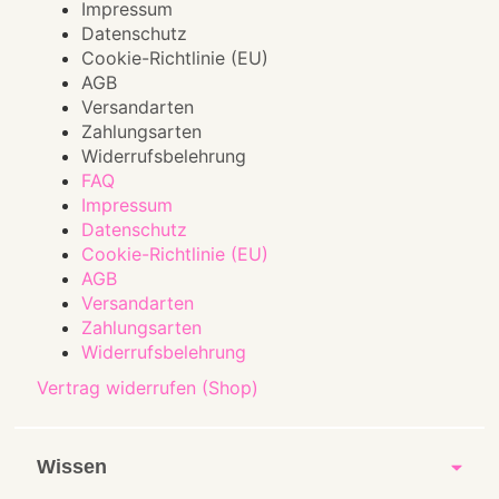
Impressum
Datenschutz
Cookie-Richtlinie (EU)
AGB
Versandarten
Zahlungsarten
Widerrufsbelehrung
FAQ
Impressum
Datenschutz
Cookie-Richtlinie (EU)
AGB
Versandarten
Zahlungsarten
Widerrufsbelehrung
Vertrag widerrufen (Shop)
Wissen