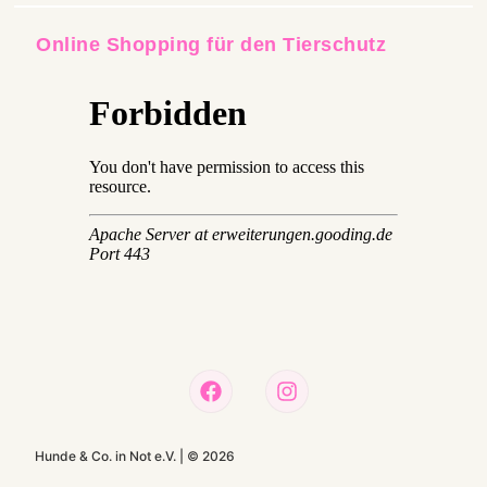
Online Shopping für den Tierschutz
Hunde & Co. in Not e.V. |
©
2026