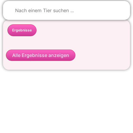
Ergebnisse
Alle Ergebnisse anzeigen