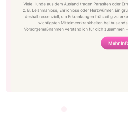
Viele Hunde aus dem Ausland tragen Parasiten oder Err
z. B. Leishmaniose, Ehrlichiose oder Herzwürmer. Ein gr
deshalb essenziell, um Erkrankungen frühzeitig zu erk
wichtigsten Mittelmeerkrankheiten bei Ausland
Vorsorgemaßnahmen verständlich für dich zusammen –
Mehr Inf