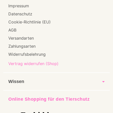
Impressum
Datenschutz
Cookie-Richtlinie (EU)
AGB
Versandarten
Zahlungsarten
Widerrufsbelehrung
Vertrag widerrufen (Shop)
Wissen
Online Shopping für den Tierschutz