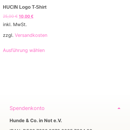
HUCIN Logo T-Shirt
25,00
€
10,00
€
inkl. MwSt.
zzgl.
Versandkosten
Ausführung wählen
Spendenkonto
Hunde & Co. in Not e.V.