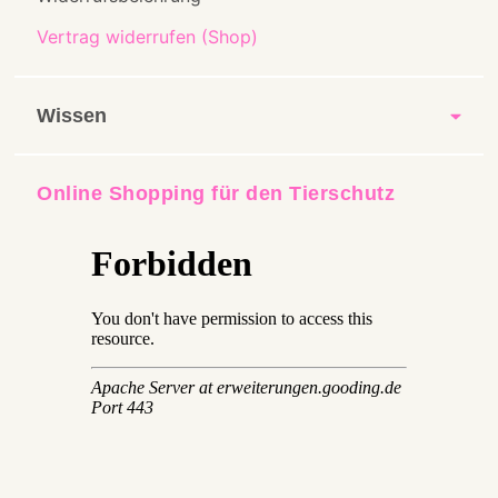
Vertrag widerrufen (Shop)
Wissen
Online Shopping für den Tierschutz