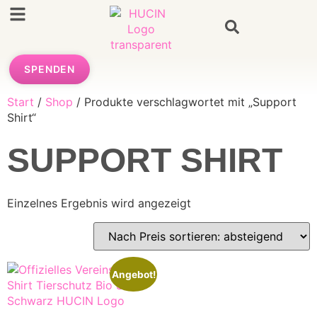
SPENDEN
Start
/
Shop
/ Produkte verschlagwortet mit „Support
Shirt“
SUPPORT SHIRT
Einzelnes Ergebnis wird angezeigt
Angebot!