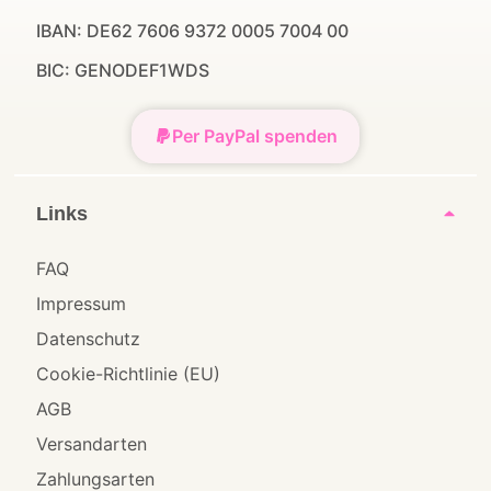
IBAN: DE62 7606 9372 0005 7004 00
BIC: GENODEF1WDS
Per PayPal spenden
Links
FAQ
Impressum
Datenschutz
Cookie-Richtlinie (EU)
AGB
Versandarten
Zahlungsarten