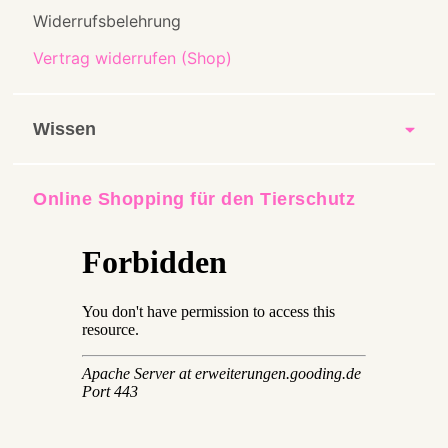
Widerrufsbelehrung
Vertrag widerrufen (Shop)
Wissen
Online Shopping für den Tierschutz