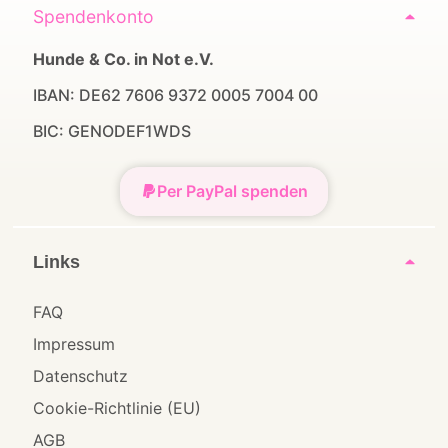
Spendenkonto
Hunde & Co. in Not e.V.
IBAN: DE62 7606 9372 0005 7004 00
BIC: GENODEF1WDS
Per PayPal spenden
Links
FAQ
Impressum
Datenschutz
Cookie-Richtlinie (EU)
AGB