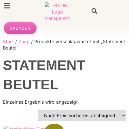
SPENDEN
Start
/
Shop
/ Produkte verschlagwortet mit „Statement
Beutel“
STATEMENT
BEUTEL
Einzelnes Ergebnis wird angezeigt