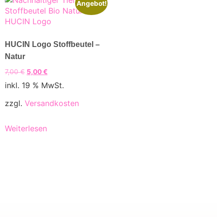
Angebot!
HUCIN Logo Stoffbeutel –
Natur
7,00
€
5,00
€
inkl. 19 % MwSt.
zzgl.
Versandkosten
Weiterlesen