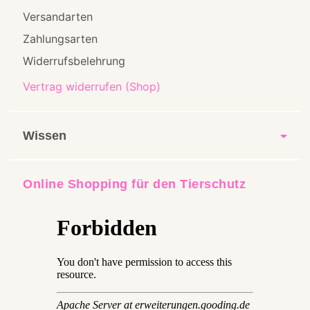
Versandarten
Zahlungsarten
Widerrufsbelehrung
Vertrag widerrufen (Shop)
Wissen
Online Shopping für den Tierschutz