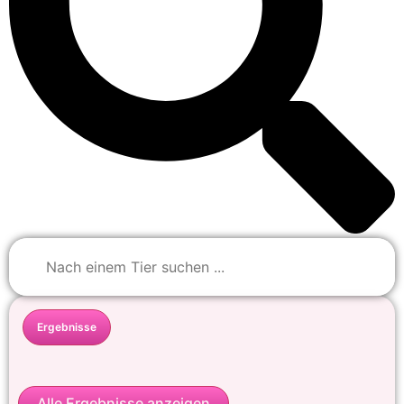
Ergebnisse
Alle Ergebnisse anzeigen