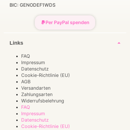
BIC: GENODEF1WDS
Per PayPal spenden
Links
FAQ
Impressum
Datenschutz
Cookie-Richtlinie (EU)
AGB
Versandarten
Zahlungsarten
Widerrufsbelehrung
FAQ
Impressum
Datenschutz
Cookie-Richtlinie (EU)