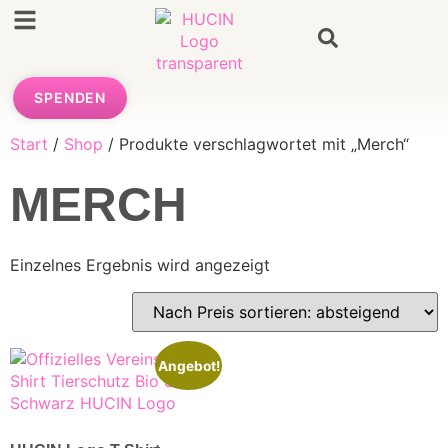
SPENDEN
Start
/
Shop
/ Produkte verschlagwortet mit „Merch“
MERCH
Einzelnes Ergebnis wird angezeigt
Angebot!