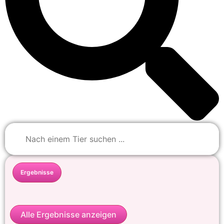
Ergebnisse
Alle Ergebnisse anzeigen