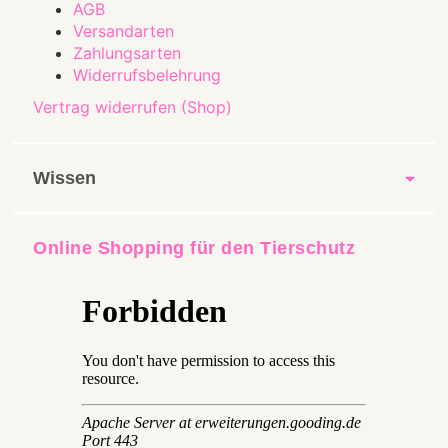
AGB
Versandarten
Zahlungsarten
Widerrufsbelehrung
Vertrag widerrufen (Shop)
Wissen
Online Shopping für den Tierschutz