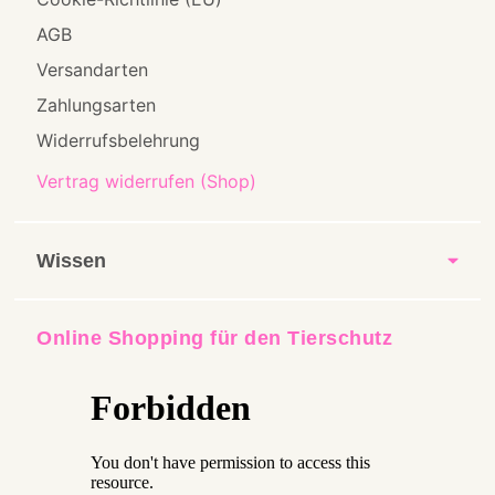
AGB
Versandarten
Zahlungsarten
Widerrufsbelehrung
Vertrag widerrufen (Shop)
Wissen
Online Shopping für den Tierschutz