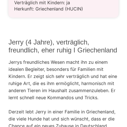
Verträglich mit Kindern: ja
Herkunft: Griechenland (HUCIN)
Jerry (4 Jahre), verträglich,
freundlich, eher ruhig I Griechenland
Jerrys freundliches Wesen macht ihn zu einem
idealen Begleiter, besonders für Familien mit
Kindern. Er zeigt sich sehr verträglich und hat eine
ruhige Art, die es ihm ermöglicht, harmonisch mit
anderen Tieren im Haushalt zusammenzuleben. Er
lernt schnell neue Kommandos und Tricks.
Derzeit lebt Jerry in einer Familie in Griechenland,
die viele Hunde hat und sich wünscht, dass er die
Chance auf ein neues Zuhause in Deutschland