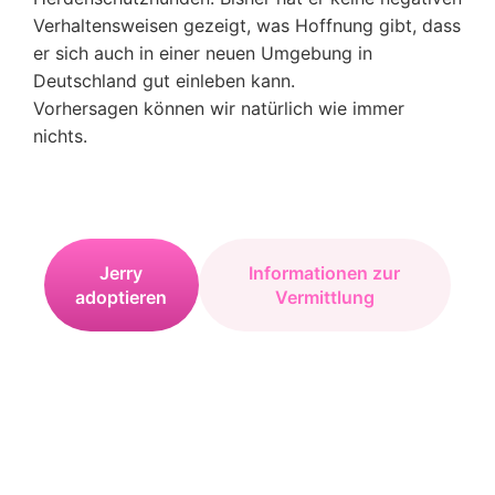
Verhaltensweisen gezeigt, was Hoffnung gibt, dass
er sich auch in einer neuen Umgebung in
Deutschland gut einleben kann.
Vorhersagen können wir natürlich wie immer
nichts.
Jerry
Informationen zur
adoptieren
Vermittlung