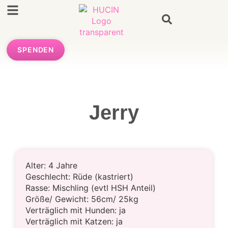
SPENDEN
Jerry
Alter: 4 Jahre
Geschlecht: Rüde (kastriert)
Rasse: Mischling (evtl HSH Anteil)
Größe/ Gewicht: 56cm/ 25kg
Verträglich mit Hunden: ja
Verträglich mit Katzen: ja