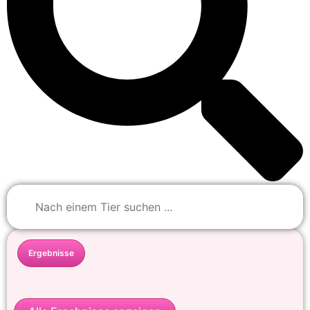
Ergebnisse