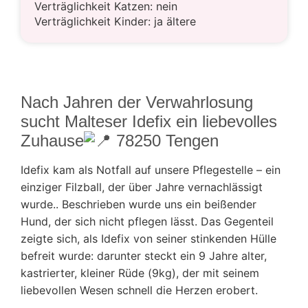
Verträglichkeit Katzen: nein
Verträglichkeit Kinder: ja ältere
Nach Jahren der Verwahrlosung
sucht Malteser Idefix ein liebevolles
Zuhause
78250 Tengen
Idefix kam als Notfall auf unsere Pflegestelle – ein
einziger Filzball, der über Jahre vernachlässigt
wurde.. Beschrieben wurde uns ein beißender
Hund, der sich nicht pflegen lässt. Das Gegenteil
zeigte sich, als Idefix von seiner stinkenden Hülle
befreit wurde: darunter steckt ein 9 Jahre alter,
kastrierter, kleiner Rüde (9kg), der mit seinem
liebevollen Wesen schnell die Herzen erobert.