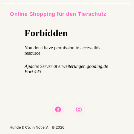
Online Shopping für den Tierschutz
Hunde & Co. in Not e.V. |
©
2026