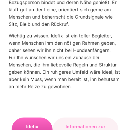
Bezugsperson bindet und deren Nähe genießt. Er
läuft gut an der Leine, orientiert sich gerne am
Menschen und beherrscht die Grundsignale wie
Sitz, Bleib und den Rückruf.
Wichtig zu wissen. Idefix ist ein toller Begleiter,
wenn Menschen ihm den nötigen Rahmen geben,
daher sehen wir ihn nicht bei Hundeanfängern.
Für Ihn wünschen wir uns ein Zuhause bei
Menschen, die ihm liebevolle Regeln und Struktur
geben können. Ein ruhigeres Umfeld wäre ideal, ist
aber kein Muss, wenn man bereit ist, ihn behutsam
an mehr Reize zu gewöhnen.
Idefix
Informationen zur