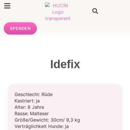
SPENDEN
Idefix
Geschlecht: Rüde
Kastriert: ja
Alter: 8 Jahre
Rasse: Malteser
Größe/Gewicht: 30cm/ 9,3 kg
Verträglichkeit Hunde: ja