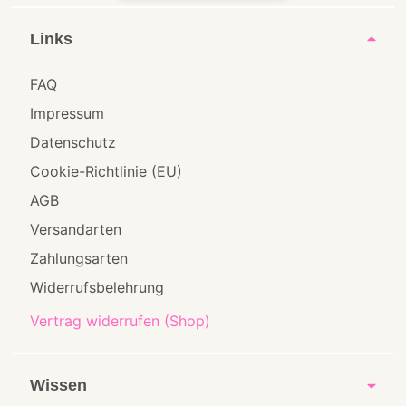
Links
FAQ
Impressum
Datenschutz
Cookie-Richtlinie (EU)
AGB
Versandarten
Zahlungsarten
Widerrufsbelehrung
Vertrag widerrufen (Shop)
Wissen