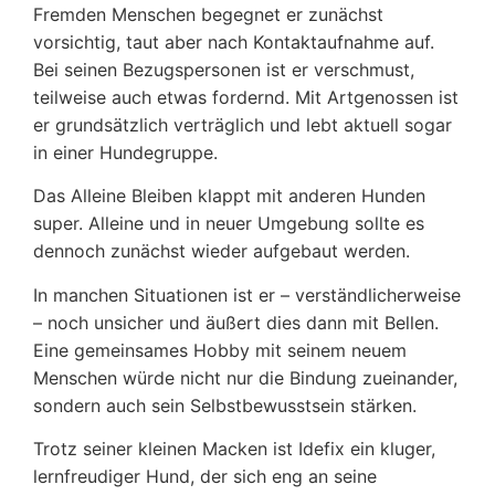
Fremden Menschen begegnet er zunächst
vorsichtig, taut aber nach Kontaktaufnahme auf.
Bei seinen Bezugspersonen ist er verschmust,
teilweise auch etwas fordernd. Mit Artgenossen ist
er grundsätzlich verträglich und lebt aktuell sogar
in einer Hundegruppe.
Das Alleine Bleiben klappt mit anderen Hunden
super. Alleine und in neuer Umgebung sollte es
dennoch zunächst wieder aufgebaut werden.
In manchen Situationen ist er – verständlicherweise
– noch unsicher und äußert dies dann mit Bellen.
Eine gemeinsames Hobby mit seinem neuem
Menschen würde nicht nur die Bindung zueinander,
sondern auch sein Selbstbewusstsein stärken.
Trotz seiner kleinen Macken ist Idefix ein kluger,
lernfreudiger Hund, der sich eng an seine