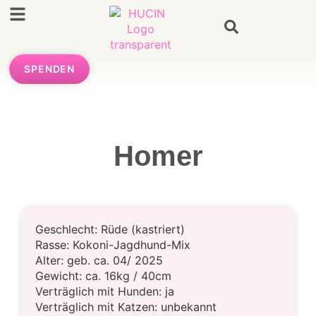
SPENDEN
Homer
Geschlecht: Rüde (kastriert)
Rasse: Kokoni-Jagdhund-Mix
Alter: geb. ca. 04/ 2025
Gewicht: ca. 16kg / 40cm
Verträglich mit Hunden: ja
Verträglich mit Katzen: unbekannt