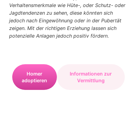
Verhaltensmerkmale wie Hüte-, oder Schutz- oder
Jagdtendenzen zu sehen, diese könnten sich
jedoch nach Eingewöhnung oder in der Pubertät
zeigen. Mit der richtigen Erziehung lassen sich
potenzielle Anlagen jedoch positiv fördern.
Homer
Informationen zur
adoptieren
Vermittlung