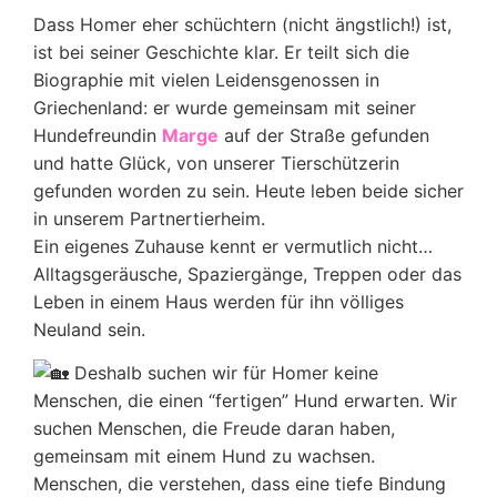
Dass Homer eher schüchtern (nicht ängstlich!) ist,
ist bei seiner Geschichte klar. Er teilt sich die
Biographie mit vielen Leidensgenossen in
Griechenland: er wurde gemeinsam mit seiner
Hundefreundin
Marge
auf der Straße gefunden
und hatte Glück, von unserer Tierschützerin
gefunden worden zu sein. Heute leben beide sicher
in unserem Partnertierheim.
Ein eigenes Zuhause kennt er vermutlich nicht…
Alltagsgeräusche, Spaziergänge, Treppen oder das
Leben in einem Haus werden für ihn völliges
Neuland sein.
Deshalb suchen wir für Homer keine
Menschen, die einen “fertigen” Hund erwarten. Wir
suchen Menschen, die Freude daran haben,
gemeinsam mit einem Hund zu wachsen.
Menschen, die verstehen, dass eine tiefe Bindung