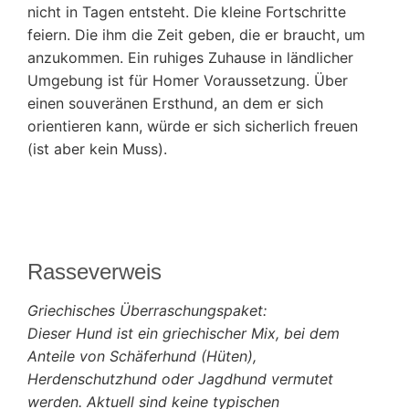
nicht in Tagen entsteht. Die kleine Fortschritte
feiern. Die ihm die Zeit geben, die er braucht, um
anzukommen. Ein ruhiges Zuhause in ländlicher
Umgebung ist für Homer Voraussetzung. Über
einen souveränen Ersthund, an dem er sich
orientieren kann, würde er sich sicherlich freuen
(ist aber kein Muss).
Rasseverweis
Griechisches Überraschungspaket:
Dieser Hund ist ein griechischer Mix, bei dem
Anteile von Schäferhund (Hüten),
Herdenschutzhund oder Jagdhund vermutet
werden. Aktuell sind keine typischen