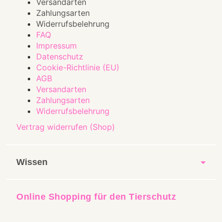
Versandarten
Zahlungsarten
Widerrufsbelehrung
FAQ
Impressum
Datenschutz
Cookie-Richtlinie (EU)
AGB
Versandarten
Zahlungsarten
Widerrufsbelehrung
Vertrag widerrufen (Shop)
Wissen
Online Shopping für den Tierschutz