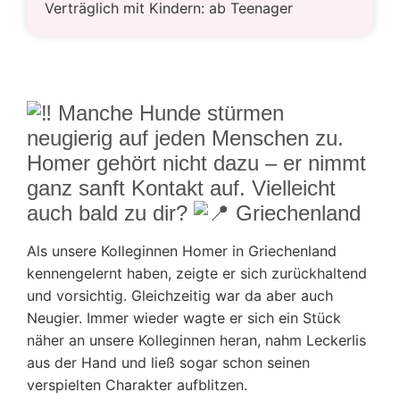
Verträglich mit Kindern: ab Teenager
Manche Hunde stürmen
neugierig auf jeden Menschen zu.
Homer gehört nicht dazu – er nimmt
ganz sanft Kontakt auf. Vielleicht
auch bald zu dir?
Griechenland
Als unsere Kolleginnen Homer in Griechenland
kennengelernt haben, zeigte er sich zurückhaltend
und vorsichtig. Gleichzeitig war da aber auch
Neugier. Immer wieder wagte er sich ein Stück
näher an unsere Kolleginnen heran, nahm Leckerlis
aus der Hand und ließ sogar schon seinen
verspielten Charakter aufblitzen.