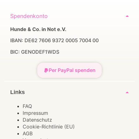
Spendenkonto
Hunde & Co. in Not e.V.
IBAN: DE62 7606 9372 0005 7004 00
BIC: GENODEF1WDS
Per PayPal spenden
Links
FAQ
Impressum
Datenschutz
Cookie-Richtlinie (EU)
AGB