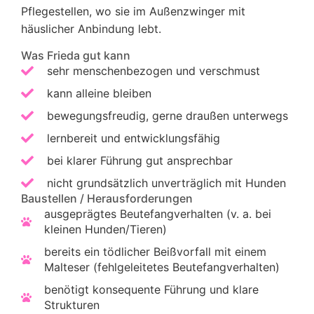
Pflegestellen, wo sie im Außenzwinger mit
häuslicher Anbindung lebt.
Was Frieda gut kann
sehr menschenbezogen und verschmust
kann alleine bleiben
bewegungsfreudig, gerne draußen unterwegs
lernbereit und entwicklungsfähig
bei klarer Führung gut ansprechbar
nicht grundsätzlich unverträglich mit Hunden
Baustellen / Herausforderungen
ausgeprägtes Beutefangverhalten (v. a. bei
kleinen Hunden/Tieren)
bereits ein tödlicher Beißvorfall mit einem
Malteser (fehlgeleitetes Beutefangverhalten)
benötigt konsequente Führung und klare
Strukturen