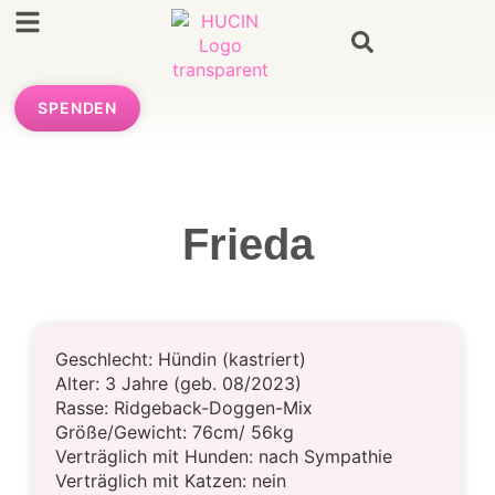
SPENDEN
Frieda
Geschlecht: Hündin (kastriert)
Alter: 3 Jahre (geb. 08/2023)
Rasse: Ridgeback-Doggen-Mix
Größe/Gewicht: 76cm/ 56kg
Verträglich mit Hunden: nach Sympathie
Verträglich mit Katzen: nein