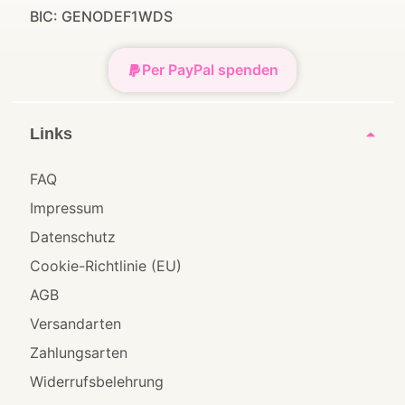
BIC: GENODEF1WDS
Per PayPal spenden
Links
FAQ
Impressum
Datenschutz
Cookie-Richtlinie (EU)
AGB
Versandarten
Zahlungsarten
Widerrufsbelehrung