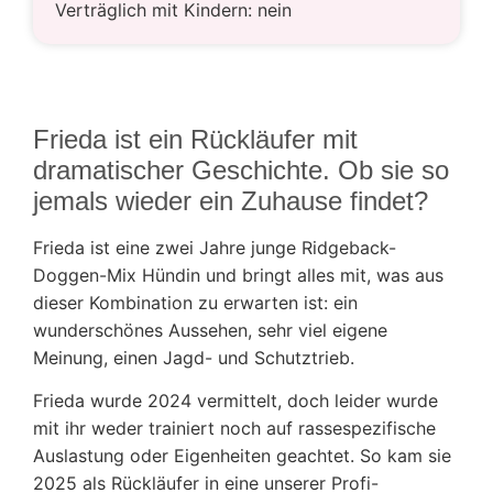
Verträglich mit Kindern: nein
Frieda ist ein Rückläufer mit
dramatischer Geschichte. Ob sie so
jemals wieder ein Zuhause findet?
Frieda ist eine zwei Jahre junge Ridgeback-
Doggen-Mix Hündin und bringt alles mit, was aus
dieser Kombination zu erwarten ist: ein
wunderschönes Aussehen, sehr viel eigene
Meinung, einen Jagd- und Schutztrieb.
Frieda wurde 2024 vermittelt, doch leider wurde
mit ihr weder trainiert noch auf rassespezifische
Auslastung oder Eigenheiten geachtet. So kam sie
2025 als Rückläufer in eine unserer Profi-