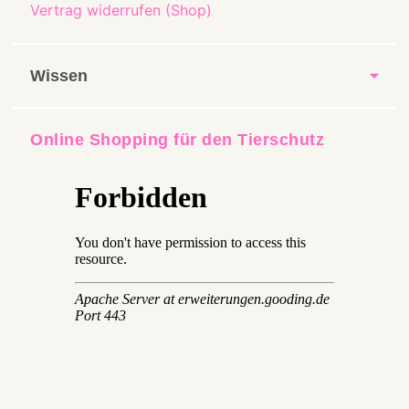
Vertrag widerrufen (Shop)
Wissen
Online Shopping für den Tierschutz