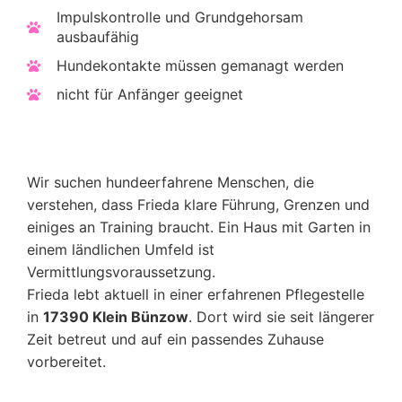
Impulskontrolle und Grundgehorsam
ausbaufähig
Hundekontakte müssen gemanagt werden
nicht für Anfänger geeignet
Wir suchen hundeerfahrene Menschen, die
verstehen, dass Frieda klare Führung, Grenzen und
einiges an Training braucht. Ein Haus mit Garten in
einem ländlichen Umfeld ist
Vermittlungsvoraussetzung.
Frieda lebt aktuell in einer erfahrenen Pflegestelle
in
17390 Klein Bünzow
. Dort wird sie seit längerer
Zeit betreut und auf ein passendes Zuhause
vorbereitet.