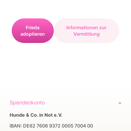
Frieda
Informationen zur
adoptieren
Vermittlung
Spendenkonto
Hunde & Co. in Not e.V.
IBAN: DE62 7606 9372 0005 7004 00