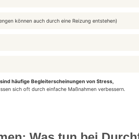
Mengen können auch durch eine Reizung entstehen)
 sind häufige Begleiterscheinungen von Stress,
ssen sich oft durch einfache Maßnahmen verbessern.
en: Was tun bei Durch