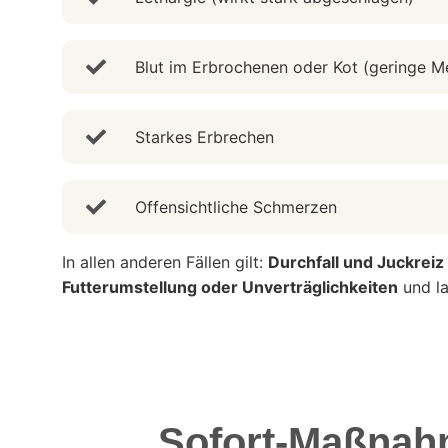
Blut im Erbrochenen oder Kot (geringe 
Starkes Erbrechen
Offensichtliche Schmerzen
In allen anderen Fällen gilt:
Durchfall und Juckreiz
Futterumstellung oder Unverträglichkeiten
und la
Sofort-Maßnahm