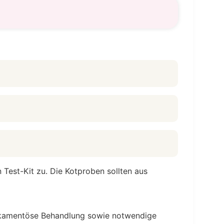
n Test-Kit zu. Die Kotproben sollten aus
edikamentöse Behandlung sowie notwendige