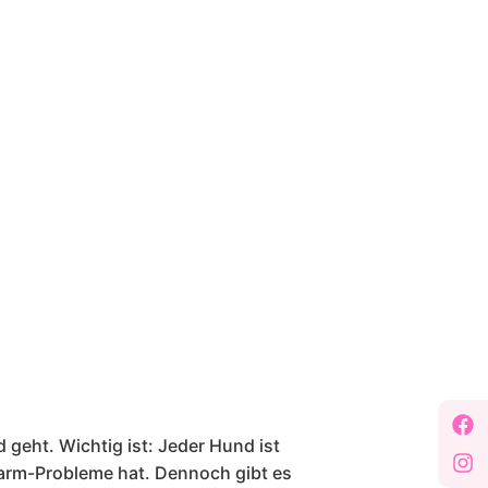
geht. Wichtig ist: Jeder Hund ist
Darm-Probleme hat. Dennoch gibt es