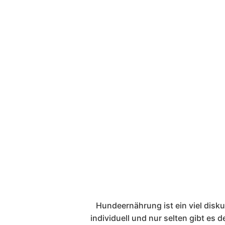
Hundeernährung ist ein viel disk
individuell und nur selten gibt e