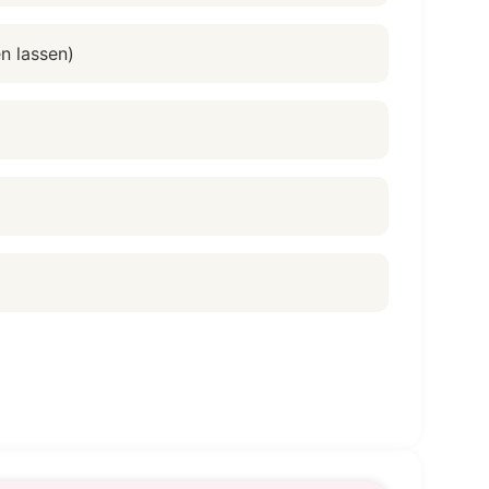
n lassen)