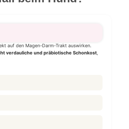
rekt auf den Magen-Darm-Trakt auswirken.
cht verdauliche und präbiotische Schonkost
,