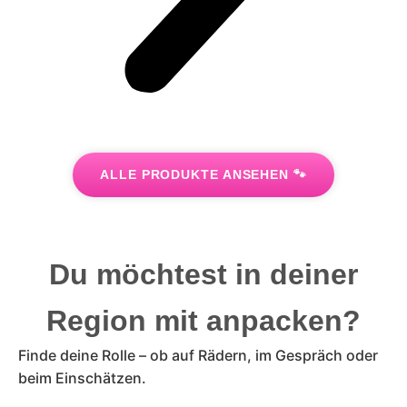
ALLE PRODUKTE ANSEHEN 🐾
Du möchtest in deiner
Region mit anpacken?
Finde deine Rolle – ob auf Rädern, im Gespräch oder
beim Einschätzen.