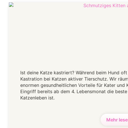
Ist deine Katze kastriert? Während beim Hund oft i
Kastration bei Katzen aktiver Tierschutz. Wir räu
enormen gesundheitlichen Vorteile für Kater und 
Eingriff bereits ab dem 4. Lebensmonat die beste 
Katzenleben ist.
Mehr lese