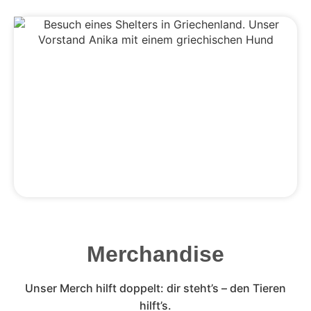
Merchandise
Unser Merch hilft doppelt: dir steht’s – den Tieren
hilft’s.