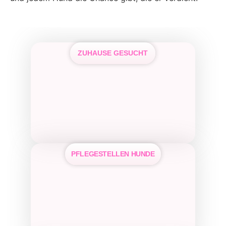
ZUHAUSE GESUCHT
PFLEGE­STELLEN HUNDE