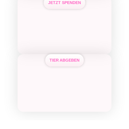
JETZT SPENDEN
TIER ABGEBEN