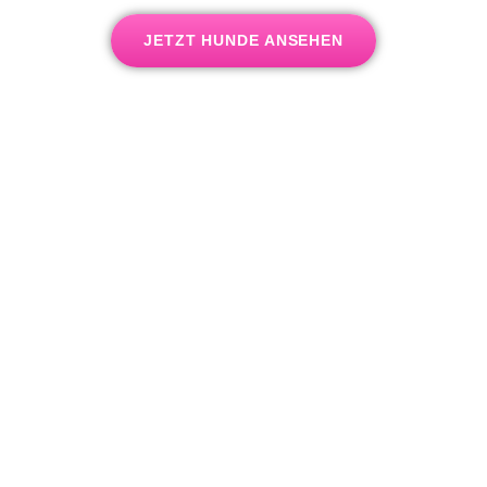
JETZT HUNDE ANSEHEN