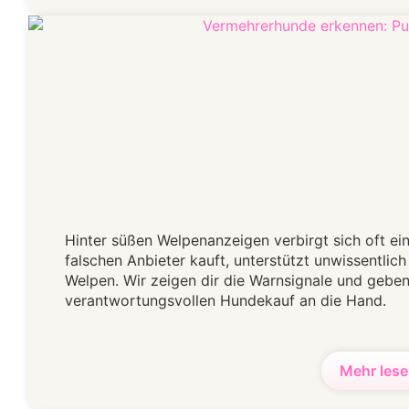
Hinter süßen Welpenanzeigen verbirgt sich oft ei
falschen Anbieter kauft, unterstützt unwissentlich
Welpen. Wir zeigen dir die Warnsignale und geben 
verantwortungsvollen Hundekauf an die Hand.
Mehr lese