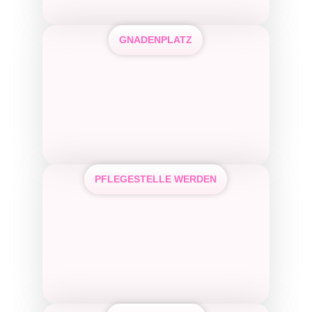
GNADENPLATZ
PFLEGESTELLE WERDEN